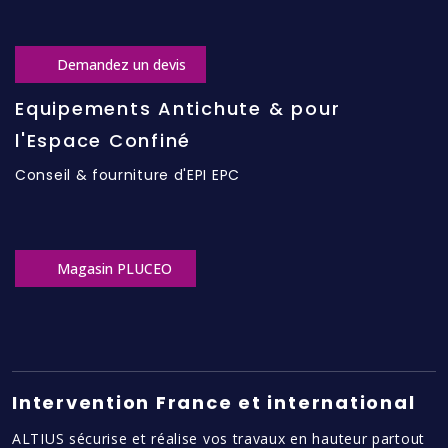
Demandez un devis
Equipements Antichute & pour
l'Espace Confiné
Conseil & fourniture d'EPI EPC
Magasin PLUCEO
Intervention France et international
ALTIUS sécurise et réalise vos travaux en hauteur partout