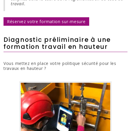
travail.
Réservez votre formation sur-mesure
Diagnostic préliminaire à une
formation travail en hauteur
Vous mettez en place votre politique sécurité pour les
travaux en hauteur ?