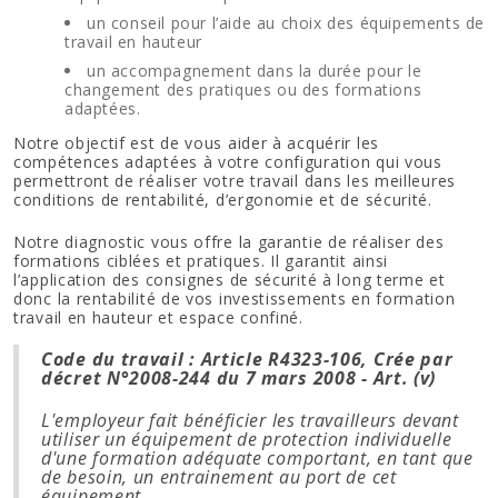
un conseil pour l’aide au choix des équipements de
travail en hauteur
un accompagnement dans la durée pour le
changement des pratiques ou des formations
adaptées.
Notre objectif est de vous aider à acquérir les
compétences adaptées à votre configuration qui vous
permettront de réaliser votre travail dans les meilleures
conditions de rentabilité, d’ergonomie et de sécurité.
Notre diagnostic vous offre la garantie de réaliser des
formations ciblées et pratiques. Il garantit ainsi
l’application des consignes de sécurité à long terme et
donc la rentabilité de vos investissements en formation
travail en hauteur et espace confiné.
Code du travail : Article R4323-106, Crée par
décret N°2008-244 du 7 mars 2008 - Art. (v)
L'employeur fait bénéficier les travailleurs devant
utiliser un équipement de protection individuelle
d'une formation adéquate comportant, en tant que
de besoin, un entrainement au port de cet
équipement.