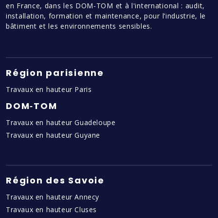
en France, dans les DOM-TOM et à l'international : audit,
installation, formation et maintenance, pour l’industrie, le
bâtiment et les environnements sensibles.
Région parisienne
Travaux en hauteur Paris
DOM‑TOM
Travaux en hauteur Guadeloupe
Travaux en hauteur Guyane
Région des Savoie
Travaux en hauteur Annecy
Travaux en hauteur Cluses