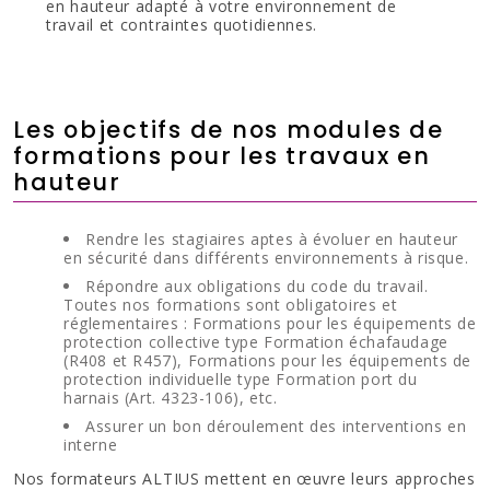
en hauteur adapté à votre environnement de
travail et contraintes quotidiennes.
Les objectifs de nos modules de
formations pour les travaux en
hauteur
Rendre les stagiaires aptes à évoluer en hauteur
en sécurité dans différents environnements à risque.
Répondre aux obligations du code du travail.
Toutes nos formations sont obligatoires et
réglementaires : Formations pour les équipements de
protection collective type Formation échafaudage
(R408 et R457), Formations pour les équipements de
protection individuelle type Formation port du
harnais (Art. 4323-106), etc.
Assurer un bon déroulement des interventions en
interne
Nos formateurs ALTIUS mettent en œuvre leurs approches