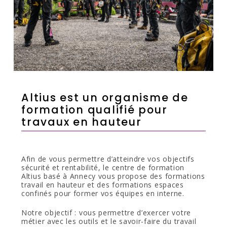
Altius est un organisme de
formation qualifié pour
travaux en hauteur
Afin de vous permettre d’atteindre vos objectifs
sécurité et rentabilité, le centre de formation
Altius basé à Annecy vous propose des formations
travail en hauteur et des formations espaces
confinés pour former vos équipes en interne.
Notre objectif : vous permettre d’exercer votre
métier avec les outils et le savoir-faire du travail