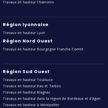
Travaux en hauteur Chamonix
Région lyonnaise
Travaux en hauteur Lyon
Région Nord Ouest
Travaux en hauteur Bourgogne Franche-Comté
Région Sud Ouest
Travaux en hauteur Toulouse
Travaux en hauteur Pau et Tarbes
Travaux en hauteur Blagnac
Travaux en hauteur dans la région de Bordeaux et d’Agen
Travaux en hauteur à Montpellier