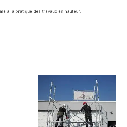
ale à la pratique des travaux en hauteur.