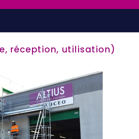
réception, utilisation)