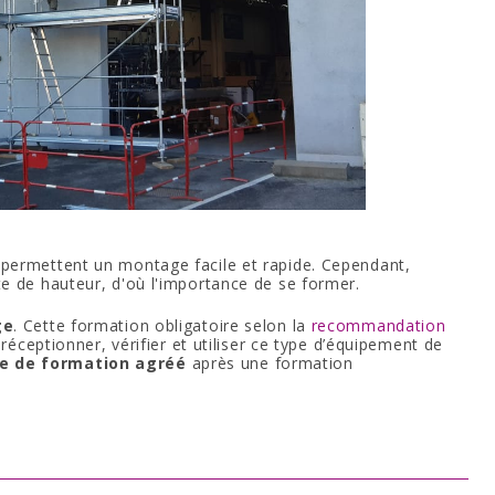
permettent un montage facile et rapide. Cependant,
e de hauteur, d'où l'importance de se former.
ge
. Cette formation obligatoire selon la
recommandation
 réceptionner, vérifier et utiliser ce type d’équipement de
e de formation agréé
après une formation