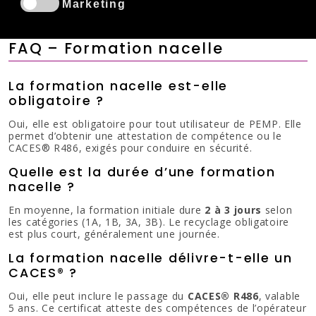
Marketing
FAQ – Formation nacelle
La formation nacelle est-elle
obligatoire ?
Oui, elle est obligatoire pour tout utilisateur de PEMP. Elle
permet d’obtenir une attestation de compétence ou le
CACES® R486, exigés pour conduire en sécurité.
Quelle est la durée d’une formation
nacelle ?
En moyenne, la formation initiale dure
2 à 3 jours
selon
les catégories (1A, 1B, 3A, 3B). Le recyclage obligatoire
est plus court, généralement une journée.
La formation nacelle délivre-t-elle un
CACES® ?
Oui, elle peut inclure le passage du
CACES® R486
, valable
5 ans. Ce certificat atteste des compétences de l’opérateur