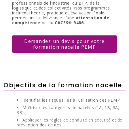
professionnels de l’industrie, du BTP, de la
logistique et des collectivités. Nos programmes
incluent théorie, pratique et évaluation finale,
permettant la délivrance d’une
attestation de
compétence
ou du
CACES® R486.
Demandez un devis pour votre
formation nacelle PEMP
Objectifs de la formation nacelle
Identifier les risques liés à l’utilisation des PEMP.
Maîtriser les catégories de nacelles (1A, 1B, 3A,
3B).
Appliquer les règles de conduite en sécurité et de
prévention des chutes.