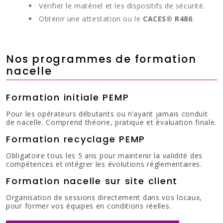
Vérifier le matériel et les dispositifs de sécurité.
Obtenir une attestation ou le
CACES® R486
.
Nos programmes de formation
nacelle
Formation initiale PEMP
Pour les opérateurs débutants ou n’ayant jamais conduit
de nacelle. Comprend théorie, pratique et évaluation finale.
Formation recyclage PEMP
Obligatoire tous les 5 ans pour maintenir la validité des
compétences et intégrer les évolutions réglementaires.
Formation nacelle sur site client
Organisation de sessions directement dans vos locaux,
pour former vos équipes en conditions réelles.