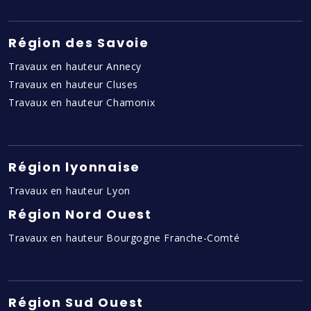
Région des Savoie
Travaux en hauteur Annecy
Travaux en hauteur Cluses
Travaux en hauteur Chamonix
Région lyonnaise
Travaux en hauteur Lyon
Région Nord Ouest
Travaux en hauteur Bourgogne Franche-Comté
Région Sud Ouest