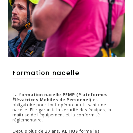
Formation nacelle
La
formation nacelle PEMP (Plateformes
Élévatrices Mobiles de Personnel)
est
obligatoire pour tout opérateur utilisant une
nacelle. Elle garantit la sécurité des équipes, la
maîtrise de l’équipement et la conformité
réglementaire.
Depuis plus de 20 ans,
ALTIUS
forme les