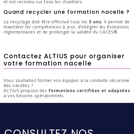
et est reconnu sur tous les chantiers.
Quand recycler une formation nacelle ?
Le recyclage doit être effectué tous les
5 ans
. Il permet de
maintenir les compétences à jour, d’intégrer les évolutions
réglementaires et de prolonger la validité du CACES®.
Contactez ALTIUS pour organiser
votre formation nacelle
Vous souhaitez former vos équipes à la conduite sécurisée
des nacelles ?
ALTIUS propose des
formations certifiées et adaptées
à vos besoins opérationnels.
CONSULTEZ NOS