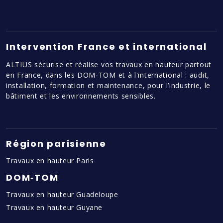
Intervention France et international
ALTIUS sécurise et réalise vos travaux en hauteur partout
en France, dans les DOM-TOM et à l'international : audit,
installation, formation et maintenance, pour l’industrie, le
bâtiment et les environnements sensibles.
Région parisienne
Travaux en hauteur Paris
DOM‑TOM
Travaux en hauteur Guadeloupe
Travaux en hauteur Guyane