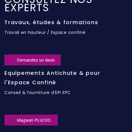
EXPERTS
Travaux, études & formations
Travail en hauteur / Espace confiné
Demandez un devis
Equipements Antichute & pour
l'Espace Confiné
Conseil & fourniture d'EPI EPC
Magasin PLUCEO