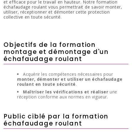
et efficace pour le travail en hauteur. Notre formation
échafaudage roulant vous permettrait de savoir monter,
utiliser, réceptionner et démonter cette protection
collective en toute sécurité.
Objectifs de la formation
montage et démontage d'un
échafaudage roulant
Acquérir les compétences nécessaires pour
monter, démonter et utiliser un échafaudage
roulant en toute sécurité
.
Maîtriser les vérifications et réaliser
une
réception conforme aux normes en vigueur.
Public ciblé par la formation
échafaudage roulant