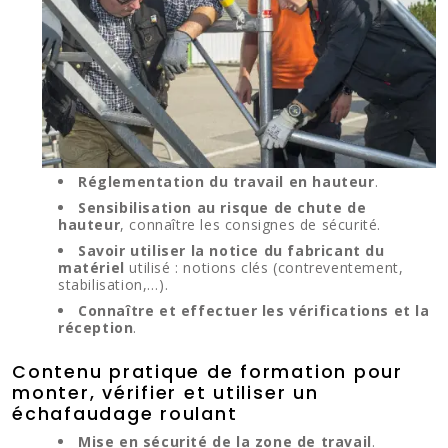
Réglementation du travail en hauteur
.
Sensibilisation au risque de chute de
hauteur
, connaître les consignes de sécurité.
Savoir utiliser la notice du fabricant du
matériel
utilisé : notions clés (contreventement,
stabilisation,…).
Connaître et effectuer les vérifications et la
réception
.
Contenu pratique de formation pour
monter, vérifier et utiliser un
échafaudage roulant
Mise en sécurité de la zone de travail
.