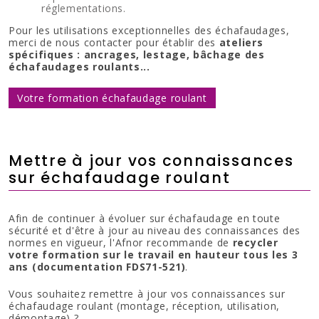
réglementations.
Pour les utilisations exceptionnelles des échafaudages,
merci de nous contacter pour établir des
ateliers
spécifiques : ancrages, lestage, bâchage des
échafaudages roulants...
Votre formation échafaudage roulant
Mettre à jour vos connaissances
sur échafaudage roulant
Afin de continuer à évoluer sur échafaudage en toute
sécurité et d'être à jour au niveau des connaissances des
normes en vigueur, l'Afnor recommande de
recycler
votre formation sur le travail en hauteur tous les 3
ans (documentation FDS71-521)
.
Vous souhaitez remettre à jour vos connaissances sur
échafaudage roulant (montage, réception, utilisation,
démontage) ?