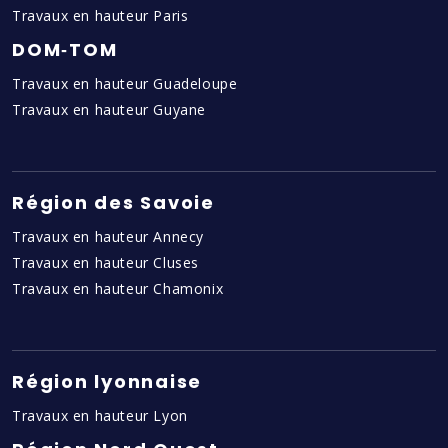
Travaux en hauteur Paris
DOM‑TOM
Travaux en hauteur Guadeloupe
Travaux en hauteur Guyane
Région des Savoie
Travaux en hauteur Annecy
Travaux en hauteur Cluses
Travaux en hauteur Chamonix
Région lyonnaise
Travaux en hauteur Lyon