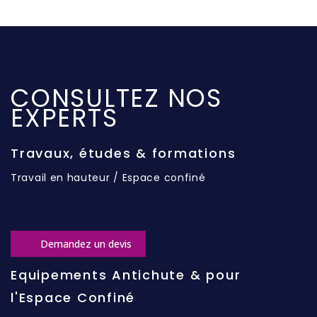
CONSULTEZ NOS
EXPERTS
Travaux, études & formations
Travail en hauteur / Espace confiné
Demandez un devis
Equipements Antichute & pour
l'Espace Confiné