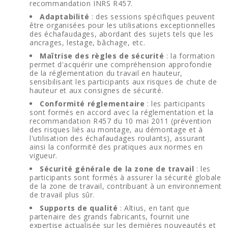
recommandation INRS R457.
Adaptabilité
: des sessions spécifiques peuvent
être organisées pour les utilisations exceptionnelles
des échafaudages, abordant des sujets tels que les
ancrages, lestage, bâchage, etc.
Maîtrise des règles de sécurité
: la formation
permet d'acquérir une compréhension approfondie
de la réglementation du travail en hauteur,
sensibilisant les participants aux risques de chute de
hauteur et aux consignes de sécurité.
Conformité réglementaire
: les participants
sont formés en accord avec la réglementation et la
recommandation R457 du 10 mai 2011 (prévention
des risques liés au montage, au démontage et à
l'utilisation des échafaudages roulants), assurant
ainsi la conformité des pratiques aux normes en
vigueur.
Sécurité générale de la zone de travail
: les
participants sont formés à assurer la sécurité globale
de la zone de travail, contribuant à un environnement
de travail plus sûr.
Supports de qualité
: Altius, en tant que
partenaire des grands fabricants, fournit une
expertise actualisée sur les dernières nouveautés et