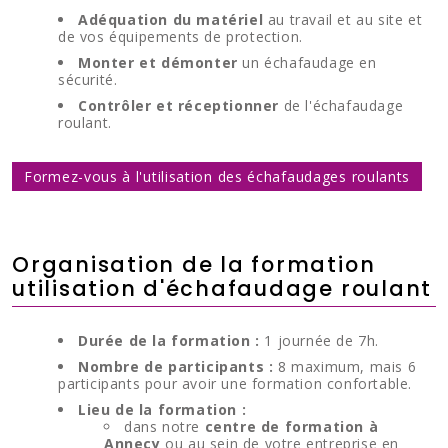
Adéquation du matériel
au travail et au site et
de vos équipements de protection.
Monter et démonter
un échafaudage en
sécurité.
Contrôler et réceptionner
de l'échafaudage
roulant.
Formez-vous à l'utilisation des échafaudages roulants
Organisation de la formation
utilisation d'échafaudage roulant
Durée de la formation :
1 journée de 7h.
Nombre de participants :
8 maximum, mais 6
participants pour avoir une formation confortable.
Lieu de la formation :
dans notre
centre de formation à
Annecy
ou au sein de votre entreprise en