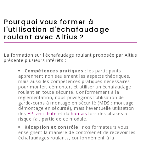
Pourquoi vous former à
l'utilisation d'échafaudage
roulant avec Altius ?
La formation sur l'échafaudage roulant proposée par Altius
présente plusieurs intérêts :
Compétences pratiques :
les participants
apprennent non seulement les aspects théoriques,
mais aussi les compétences pratiques nécessaires
pour monter, démonter, et utiliser un échafaudage
roulant en toute sécurité. Conformément à la
réglementation, nous privilégions l’utilisation de
garde-corps à montage en sécurité (MDS : montage
démontage en sécurité), mais l'éventuelle utilisation
des
EPI antichute
et du
harnais
lors des phases à
risque fait partie de ce module.
Réception et contrôle
: nos formateurs vous
enseignent la manière de contrôler et de recevoir les
échafaudages roulants, conformément à la