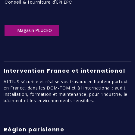
Conseil & fourniture d'EPI EPC
Magasin PLUCEO
Intervention France et international
ALTIUS sécurise et réalise vos travaux en hauteur partout
en France, dans les DOM-TOM et à l'international : audit,
installation, formation et maintenance, pour l’industrie, le
bâtiment et les environnements sensibles.
Région parisienne