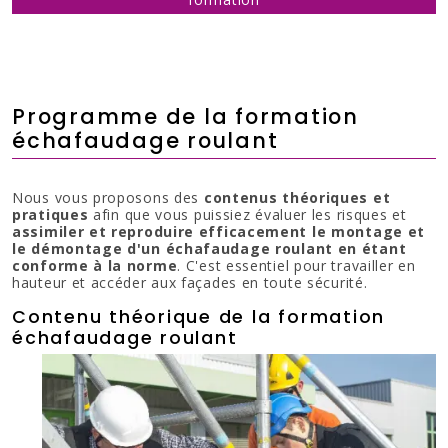
Programme de la formation
échafaudage roulant
Nous vous proposons des
contenus théoriques et
pratiques
afin que vous puissiez évaluer les risques et
assimiler et reproduire efficacement le montage et
le démontage d'un échafaudage roulant en étant
conforme à la norme
. C'est essentiel pour travailler en
hauteur et accéder aux façades en toute sécurité.
Contenu théorique de la formation
échafaudage roulant