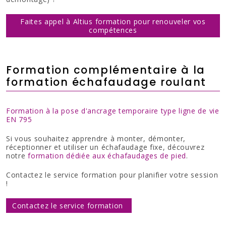
Faites appel à Altius formation pour renouveler vos
compétences
Formation complémentaire à la
formation échafaudage roulant
Formation à la pose d'ancrage temporaire type ligne de vie
EN 795
Si vous souhaitez apprendre à monter, démonter,
réceptionner et utiliser un échafaudage fixe, découvrez
notre
formation dédiée aux échafaudages de pied
.
Contactez le service formation pour planifier votre session
!
Contactez le service formation