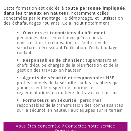
Cette formation est dédiée à
toute personne impliquée
dans les travaux en hauteur
, notamment celles
concernées par le montage, le démontage, et l'utilisation
des échafaudages roulants. Cela inclut notamment :
Ouvriers et techniciens du bâtiment
:
personnes directement impliquées dans la
construction, la rénovation, et l'entretien de
structures nécessitant l'utilisation d'échafaudages
roulants
Responsables de chantier
: superviseurs et
chefs d'équipe chargés de la planification et de la
gestion des travaux en hauteur
Agents de sécurité et responsables HSE
:
professionnels de la sécurité sur les chantiers qui
garantissent le respect des normes et
réglementations en matière de travail en hauteur
Formateurs en sécurité
: personnes
responsables de la transmission des connaissances
sur la sécurité en hauteur aux équipes sur le terrain
Vous êtes concerné.e ? Contactez notre service
formation