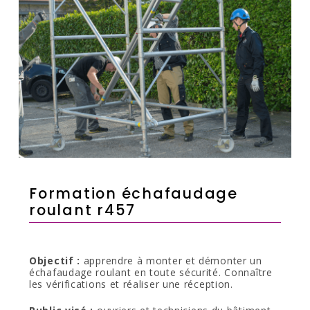
Formation échafaudage
roulant r457
Objectif :
apprendre à monter et démonter un
échafaudage roulant en toute sécurité. Connaître
les vérifications et réaliser une réception.