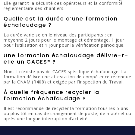
Elle garantit la sécurité des opérateurs et la conformité
réglementaire des chantiers.
Quelle est la durée d’une formation
échafaudage ?
La durée varie selon le niveau des participants : en
moyenne 2 jours pour le montage et démontage, 1 jour
pour l’utilisation et 1 jour pour la vérification périodique.
Une formation échafaudage délivre-t-
elle un CACES® ?
Non, il n’existe pas de CACES spécifique échafaudage. La
formation délivre une attestation de compétence reconnue
par la CNAM (R408) et exigée par l’Inspection du Travail.
À quelle fréquence recycler la
formation échafaudage ?
Il est recommandé de recycler la formation tous les 5 ans
ou plus tôt en cas de changement de poste, de matériel ou
après une longue interruption d’activité.