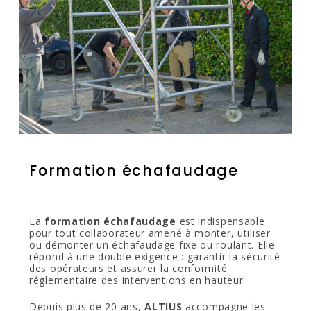
Formation échafaudage
La
formation échafaudage
est indispensable
pour tout collaborateur amené à monter, utiliser
ou démonter un échafaudage fixe ou roulant. Elle
répond à une double exigence : garantir la sécurité
des opérateurs et assurer la conformité
réglementaire des interventions en hauteur.
Depuis plus de 20 ans,
ALTIUS
accompagne les