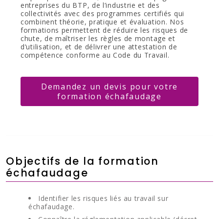
entreprises du BTP, de l’industrie et des
collectivités avec des programmes certifiés qui
combinent théorie, pratique et évaluation. Nos
formations permettent de réduire les risques de
chute, de maîtriser les règles de montage et
d’utilisation, et de délivrer une attestation de
compétence conforme au Code du Travail.
Demandez un devis pour votre
formation échafaudage
Objectifs de la formation
échafaudage
Identifier les risques liés au travail sur
échafaudage.