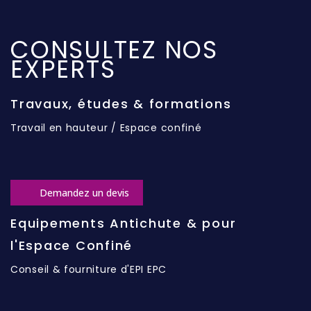
CONSULTEZ NOS
EXPERTS
Travaux, études & formations
Travail en hauteur / Espace confiné
Demandez un devis
Equipements Antichute & pour
l'Espace Confiné
Conseil & fourniture d'EPI EPC