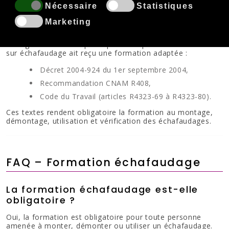
Nécessaire
Statistiques
Marketing
La réglementation impose que toute personne travaillant
sur échafaudage ait reçu une formation adaptée :
Décret 2004-924 du 1er septembre 2004,
Recommandation CNAM R408,
Code du Travail (articles R4323-69 à R4323-80).
Ces textes rendent obligatoire la formation au montage,
démontage, utilisation et vérification des échafaudages.
FAQ – Formation échafaudage
La formation échafaudage est-elle
obligatoire ?
Oui, la formation est obligatoire pour toute personne
amenée à monter, démonter ou utiliser un échafaudage.