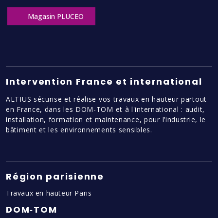
Magasin PLUCEO
Intervention France et international
ALTIUS sécurise et réalise vos travaux en hauteur partout
en France, dans les DOM-TOM et à l'international : audit,
installation, formation et maintenance, pour l’industrie, le
bâtiment et les environnements sensibles.
Région parisienne
Travaux en hauteur Paris
DOM‑TOM