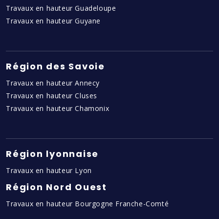
Travaux en hauteur Guadeloupe
Travaux en hauteur Guyane
Région des Savoie
Travaux en hauteur Annecy
Travaux en hauteur Cluses
Travaux en hauteur Chamonix
Région lyonnaise
Travaux en hauteur Lyon
Région Nord Ouest
Travaux en hauteur Bourgogne Franche-Comté