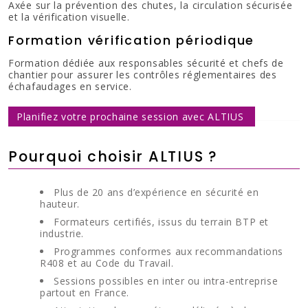
Axée sur la prévention des chutes, la circulation sécurisée
et la vérification visuelle.
Formation vérification périodique
Formation dédiée aux responsables sécurité et chefs de
chantier pour assurer les contrôles réglementaires des
échafaudages en service.
Planifiez votre prochaine session avec ALTIUS
Pourquoi choisir ALTIUS ?
Plus de 20 ans d’expérience en sécurité en
hauteur.
Formateurs certifiés, issus du terrain BTP et
industrie.
Programmes conformes aux recommandations
R408 et au Code du Travail.
Sessions possibles en inter ou intra-entreprise
partout en France.