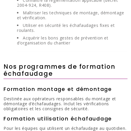
Connaître la réglementation applicable (décret
2004-924, R408).
Maîtriser les techniques de montage, démontage
et vérification.
Utiliser en sécurité les échafaudages fixes et
roulants.
Acquérir les bons gestes de prévention et
d’organisation du chantier
Nos programmes de formation
échafaudage
Formation montage et démontage
Destinée aux opérateurs responsables du montage et
démontage d’échafaudages. Inclut les vérifications
obligatoires et les consignes de sécurité.
Formation utilisation échafaudage
Pour les équipes qui utilisent un échafaudage au quotidien.