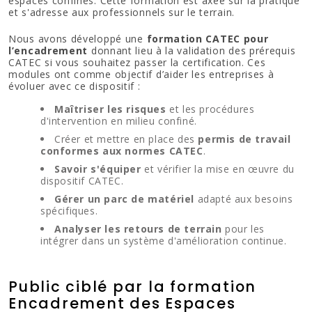
espaces confinés. Cette formation est axée sur la pratique
et s'adresse aux professionnels sur le terrain.
Nous avons développé une
formation CATEC pour
l’encadrement
donnant lieu à la validation des prérequis
CATEC si vous souhaitez passer la certification. Ces
modules ont comme objectif d’aider les entreprises à
évoluer avec ce dispositif :
Maîtriser les risques
et les procédures
d'intervention en milieu confiné.
Créer et mettre en place des
permis de travail
conformes aux normes CATEC
.
Savoir s'équiper
et vérifier la mise en œuvre du
dispositif CATEC.
Gérer un parc de matériel
adapté aux besoins
spécifiques.
Analyser les retours de terrain
pour les
intégrer dans un système d'amélioration continue.
Public ciblé par la formation
Encadrement des Espaces