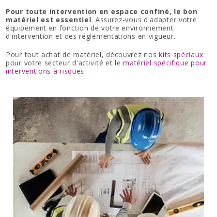
Pour toute intervention en espace confiné, le bon
matériel est essentiel
. Assurez-vous d'adapter votre
équipement en fonction de votre environnement
d'intervention et des réglementations en vigueur.
Pour tout achat de matériel, découvrez nos
kits spéciaux
pour votre secteur d'activité et le
matériel spécifique pour
interventions à risques
.