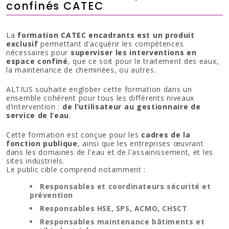
confinés CATEC
La
formation CATEC encadrants est un
produit
exclusif
permettant d'acquérir les compétences
nécessaires pour
superviser les interventions en
espace confiné
, que ce soit pour le traitement des eaux,
la maintenance de cheminées, ou autres.
ALTIUS souhaite englober cette formation dans un
ensemble cohérent pour tous les différents niveaux
d’intervention :
de l’utilisateur au gestionnaire de
service de l’eau
.
Cette formation est conçue pour les
cadres de la
fonction publique
, ainsi que les entreprises œuvrant
dans les domaines de l'eau et de l'assainissement, et les
sites industriels.
Le public cible comprend notamment :
Responsables et coordinateurs sécurité et
prévention
Responsables HSE, SPS, ACMO, CHSCT
Responsables maintenance bâtiments et