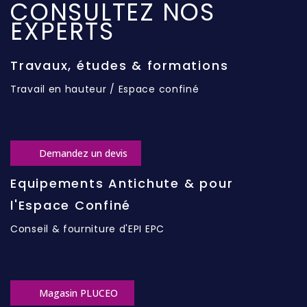
CONSULTEZ NOS
EXPERTS
Travaux, études & formations
Travail en hauteur / Espace confiné
Demandez un devis
Equipements Antichute & pour
l'Espace Confiné
Conseil & fourniture d'EPI EPC
Magasin PLUCEO