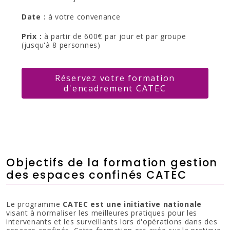
Date :
à votre convenance
Prix :
à partir de 600€ par jour et par groupe
(jusqu'à 8 personnes)
Réservez votre formation
d'encadrement CATEC
Objectifs de la formation gestion
des espaces confinés CATEC
Le programme
CATEC est une
initiative nationale
visant à normaliser les meilleures pratiques pour les
intervenants et les surveillants lors d'opérations dans des