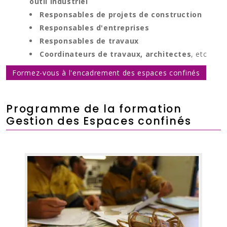
outil industriel
Responsables de projets de construction
Responsables d'entreprises
Responsables de travaux
Coordinateurs de travaux, architectes
, etc
Formez-vous à l'encadrement des espaces confinés
Programme de la formation
Gestion des Espaces confinés