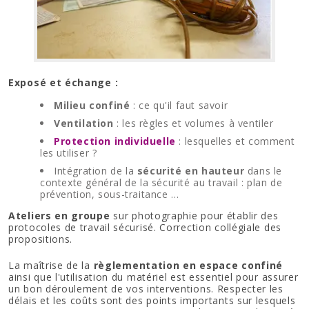
Exposé et échange :
Milieu confiné
: ce qu'il faut savoir
Ventilation
: les règles et volumes à ventiler
Protection individuelle
: lesquelles et comment
les utiliser ?
Intégration de la
sécurité en hauteur
dans le
contexte général de la sécurité au travail : plan de
prévention, sous-traitance …
Ateliers en groupe
sur photographie pour établir des
protocoles de travail sécurisé. Correction collégiale des
propositions.
La maîtrise de la
règlementation en espace confiné
ainsi que l'utilisation du matériel est essentiel pour assurer
un bon déroulement de vos interventions. Respecter les
délais et les coûts sont des points importants sur lesquels