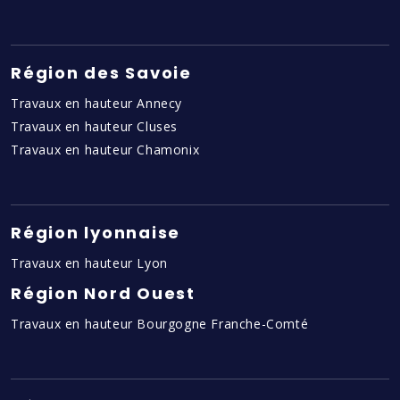
Région des Savoie
Travaux en hauteur Annecy
Travaux en hauteur Cluses
Travaux en hauteur Chamonix
Région lyonnaise
Travaux en hauteur Lyon
Région Nord Ouest
Travaux en hauteur Bourgogne Franche-Comté