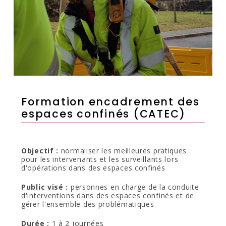
Formation encadrement des
espaces confinés (CATEC)
Objectif :
normaliser les meilleures pratiques
pour les intervenants et les surveillants lors
d'opérations dans des espaces confinés
Public visé :
personnes en charge de la conduite
d'interventions dans des espaces confinés et de
gérer l'ensemble des problématiques
Durée :
1 à 2 journées