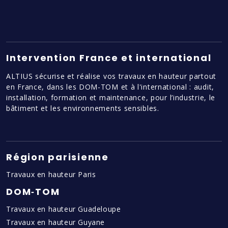
Intervention France et international
ALTIUS sécurise et réalise vos travaux en hauteur partout
en France, dans les DOM-TOM et à l'international : audit,
installation, formation et maintenance, pour l’industrie, le
bâtiment et les environnements sensibles.
Région parisienne
Travaux en hauteur Paris
DOM‑TOM
Travaux en hauteur Guadeloupe
Travaux en hauteur Guyane