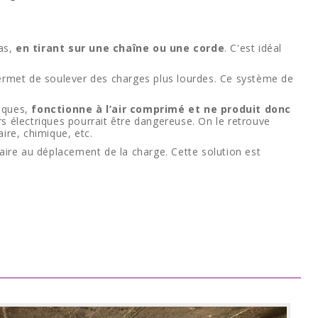
ras,
en tirant sur une chaîne ou une corde
. C'est idéal
 permet de soulever des charges plus lourdes. Ce système de
riques,
fonctionne à l’air comprimé et ne produit donc
s électriques pourrait être dangereuse. On le retrouve
ire, chimique, etc.
saire au déplacement de la charge. Cette solution est