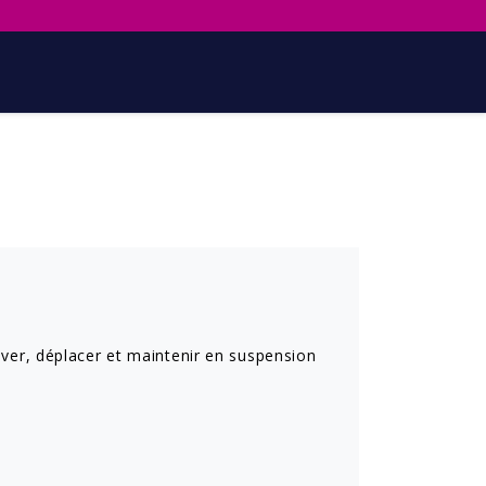
ver, déplacer et maintenir en suspension