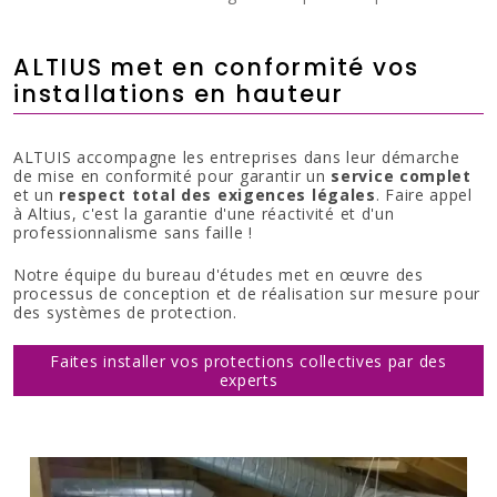
ALTIUS met en conformité vos
installations en hauteur
ALTUIS accompagne les entreprises dans leur démarche
de mise en conformité pour garantir un
service complet
et un
respect total des exigences légales
. Faire appel
à Altius, c'est la garantie d'une réactivité et d'un
professionnalisme sans faille !
Notre équipe du bureau d'études met en œuvre des
processus de conception et de réalisation sur mesure pour
des systèmes de protection.
Faites installer vos protections collectives par des
experts