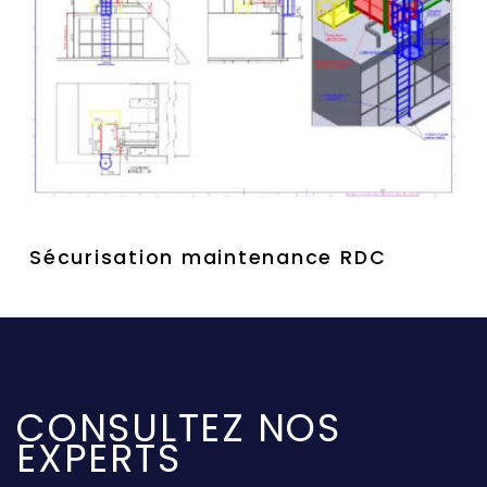
Sécurisation maintenance RDC
CONSULTEZ NOS
EXPERTS