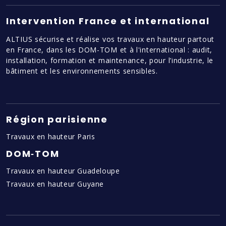
Intervention France et international
ALTIUS sécurise et réalise vos travaux en hauteur partout
en France, dans les DOM-TOM et à l'international : audit,
installation, formation et maintenance, pour l’industrie, le
bâtiment et les environnements sensibles.
Région parisienne
Travaux en hauteur Paris
DOM‑TOM
Travaux en hauteur Guadeloupe
Travaux en hauteur Guyane