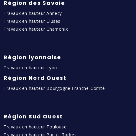
Région des Savoie
Travaux en hauteur Annecy
Travaux en hauteur Cluses
Travaux en hauteur Chamonix
Région lyonnaise
Travaux en hauteur Lyon
Région Nord Ouest
Travaux en hauteur Bourgogne Franche-Comté
Région Sud Ouest
Travaux en hauteur Toulouse
Travaux en hauteur Pau et Tarbes