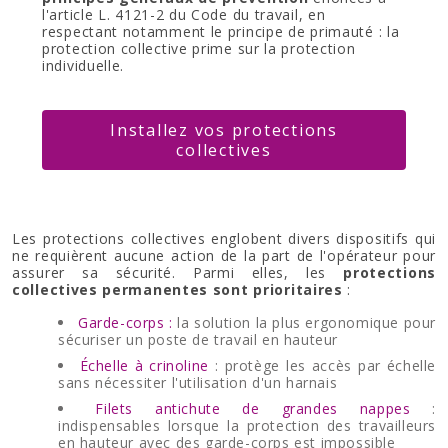
l'article L. 4121-2 du Code du travail, en
respectant notamment le principe de primauté : la
protection collective prime sur la protection
individuelle.
Installez vos protections
collectives
Les protections collectives englobent divers dispositifs qui
ne requièrent aucune action de la part de l'opérateur pour
assurer sa sécurité. Parmi elles, les
protections
collectives permanentes sont prioritaires
:
Garde-corps :
la solution la plus ergonomique pour
sécuriser un poste de travail en hauteur
Échelle à crinoline
: protège les accès par échelle
sans nécessiter l'utilisation d'un harnais
Filets antichute de grandes nappes
:
indispensables lorsque la protection des travailleurs
en hauteur avec des garde-corps est impossible