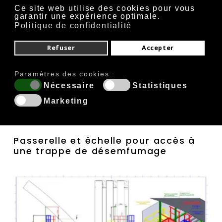
Ce site web utilise des cookies pour vous
garantir une expérience optimale.
Politique de confidentialité
Refuser
Accepter
Paramètres des cookies :
Nécessaire
Statistiques
Marketing
Passerelle et échelle pour accès à
une trappe de désemfumage