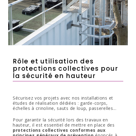
Rôle et utilisation des
protections collectives pour
la sécurité en hauteur
Sécurisez vos projets avec nos installations et
études de réalisation dédiées : garde-corps,
échelles à crinoline, sauts de loup, passerelles...
Pour garantir la sécurité lors des travaux en
hauteur, il est essentiel de mettre en place des
protections collectives conformes aux
principes généraux de prévention
énoncés à