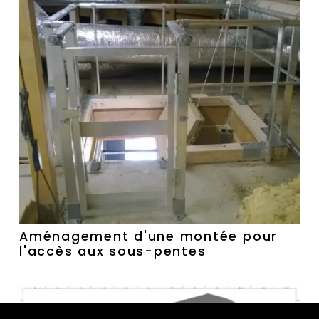
Aménagement d'une montée pour
l'accès aux sous-pentes