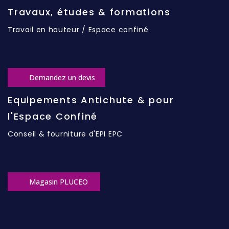
Travaux, études & formations
Travail en hauteur / Espace confiné
Demandez un devis
Equipements Antichute & pour
l'Espace Confiné
Conseil & fourniture d'EPI EPC
Magasin PLUCEO