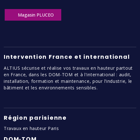
Magasin PLUCEO
Intervention France et international
ALTIUS sécurise et réalise vos travaux en hauteur partout
en France, dans les DOM-TOM et à l'international : audit,
installation, formation et maintenance, pour l’industrie, le
bâtiment et les environnements sensibles.
Région parisienne
Travaux en hauteur Paris
DOM‑TOM