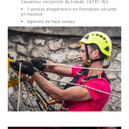
Sauveteur secouriste du travail, CATEC I&S
7 années d’expérience en formation sécurité
en hauteur
Alpiniste de haut niveau