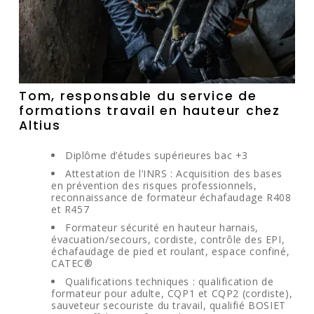
Tom, responsable du service de
formations travail en hauteur chez
Altius
Diplôme d’études supérieures bac +3
Attestation de l’INRS : Acquisition des bases
en prévention des risques professionnels,
reconnaissance de formateur échafaudage R408
et R457
Formateur sécurité en hauteur harnais,
évacuation/secours, cordiste, contrôle des EPI,
échafaudage de pied et roulant, espace confiné,
CATEC®
Qualifications techniques : qualification de
formateur pour adulte, CQP1 et CQP2 (cordiste),
sauveteur secouriste du travail, qualifié BOSIET