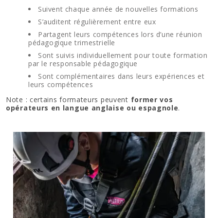
Suivent chaque année de nouvelles formations
S’auditent régulièrement entre eux
Partagent leurs compétences lors d’une réunion
pédagogique trimestrielle
Sont suivis individuellement pour toute formation
par le responsable pédagogique
Sont complémentaires dans leurs expériences et
leurs compétences
Note : certains formateurs peuvent
former vos
opérateurs en langue anglaise ou espagnole
.