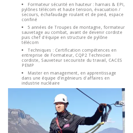
Formateur sécurité en hauteur : harnais & EPI,
pylônes télécom et haute tension, évacuation /
secours, échafaudage roulant et de pied, espace
confiné
5 années de Troupes de montagne, formateur
sauvetage au combat, avant de devenir cordiste
puis chef d'équipe en structure de pylône
télécom
Techniques : Certification compétences en
entreprise de Formateur, CQP2 Technicien
cordiste, Sauveteur secouriste du travail, CACES
PEMP
Master en management, en apprentissage
dans une équipe d'ingénieurs d'affaires en
industrie nucléaire