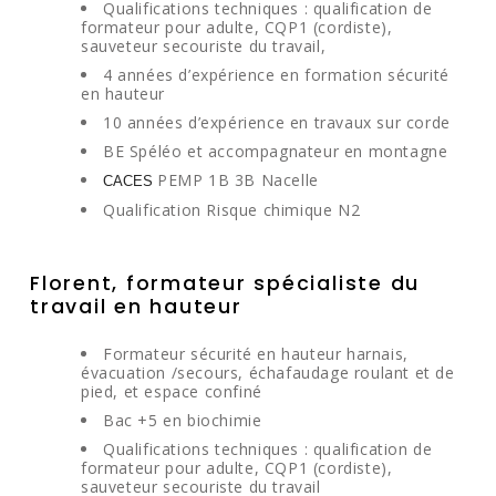
Qualifications techniques : qualification de
formateur pour adulte, CQP1 (cordiste),
sauveteur secouriste du travail,
4 années d’expérience en formation sécurité
en hauteur
10 années d’expérience en travaux sur corde
BE Spéléo et accompagnateur en montagne
PEMP 1B 3B Nacelle
CACES
Qualification Risque chimique N2
Florent, formateur spécialiste du
travail en hauteur
Formateur sécurité en hauteur harnais,
évacuation /secours, échafaudage roulant et de
pied, et espace confiné
Bac +5 en biochimie
Qualifications techniques : qualification de
formateur pour adulte, CQP1 (cordiste),
sauveteur secouriste du travail