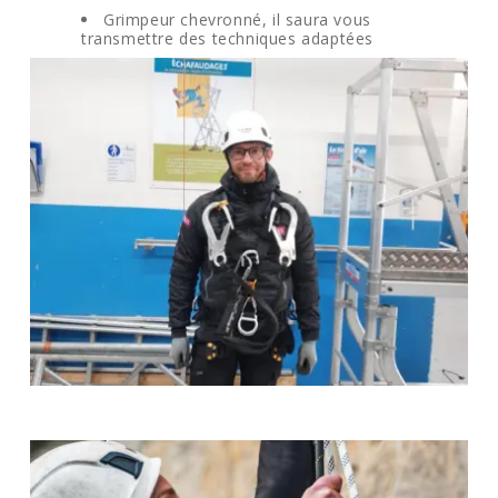
Grimpeur chevronné, il saura vous
transmettre des techniques adaptées