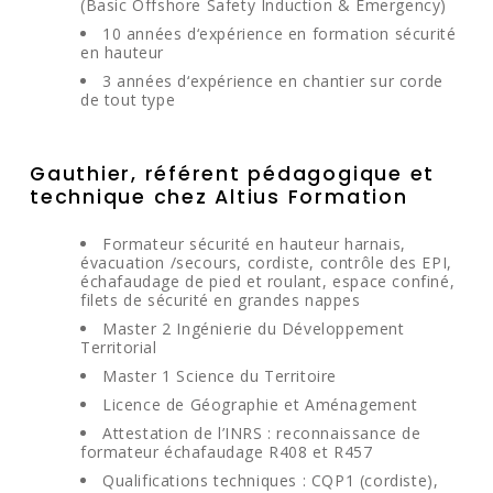
(Basic Offshore Safety Induction & Emergency)
10 années d‘expérience en formation sécurité
en hauteur
3 années d‘expérience en chantier sur corde
de tout type
Gauthier, référent pédagogique et
technique chez Altius Formation
Formateur sécurité en hauteur harnais,
évacuation /secours, cordiste, contrôle des EPI,
échafaudage de pied et roulant, espace confiné,
filets de sécurité en grandes nappes
Master 2 Ingénierie du Développement
Territorial
Master 1 Science du Territoire
Licence de Géographie et Aménagement
Attestation de l’INRS : reconnaissance de
formateur échafaudage R408 et R457
Qualifications techniques : CQP1 (cordiste),