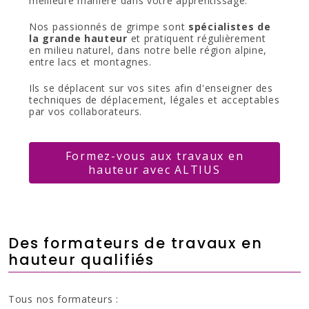
meilleure manière dans votre apprentissage.
Nos passionnés de grimpe sont
spécialistes de
la grande hauteur
et pratiquent régulièrement
en milieu naturel, dans notre belle région alpine,
entre lacs et montagnes.
Ils se déplacent sur vos sites afin d'enseigner des
techniques de déplacement, légales et acceptables
par vos collaborateurs.
Formez-vous aux travaux en
hauteur avec ALTIUS
Des formateurs de travaux en
hauteur qualifiés
Tous nos formateurs :