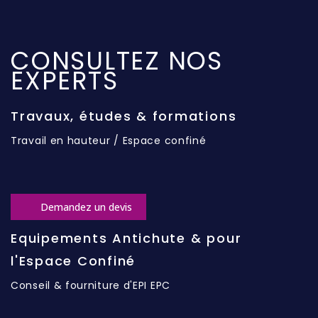
CONSULTEZ NOS
EXPERTS
Travaux, études & formations
Travail en hauteur / Espace confiné
Demandez un devis
Equipements Antichute & pour
l'Espace Confiné
Conseil & fourniture d'EPI EPC