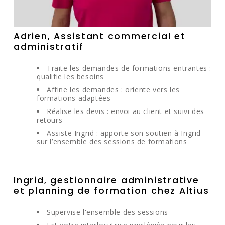
Adrien, Assistant commercial et
administratif
Traite les demandes de formations entrantes :
qualifie les besoins
Affine les demandes : oriente vers les
formations adaptées
Réalise les devis : envoi au client et suivi des
retours
Assiste Ingrid : apporte son soutien à Ingrid
sur l’ensemble des sessions de formations
Ingrid, gestionnaire administrative
et planning de formation chez Altius
Supervise l'ensemble des sessions