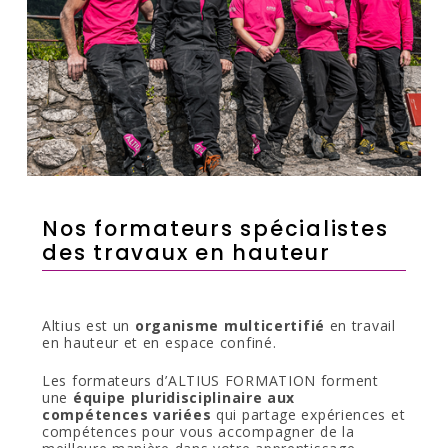
Nos formateurs spécialistes
des travaux en hauteur
Altius est un
organisme multicertifié
en travail
en hauteur et en espace confiné.
Les formateurs d’ALTIUS FORMATION forment
une
équipe pluridisciplinaire aux
compétences variées
qui partage expériences et
compétences pour vous accompagner de la