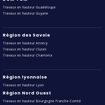
Travaux en hauteur Guadeloupe
Travaux en hauteur Guyane
Région des Savoie
Travaux en hauteur Annecy
Travaux en hauteur Cluses
Travaux en hauteur Chamonix
Région lyonnaise
Travaux en hauteur Lyon
Région Nord Ouest
Travaux en hauteur Bourgogne Franche-Comté