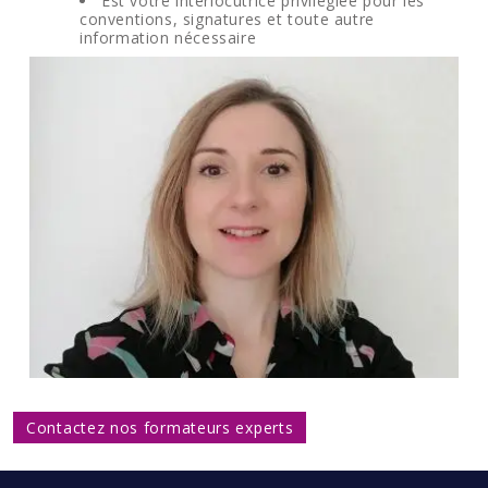
Est votre interlocutrice privilégiée pour les
conventions, signatures et toute autre
information nécessaire
Contactez nos formateurs experts