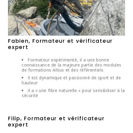
Fabien, Formateur et vérificateur
expert
Formateur expérimenté, il a une bonne
connaissance de la majeure partie des modules
de formations Altius et des référentiels
Il est dynamique et passionné de sport et de
hauteur
Il a « une fibre naturelle » pour sensibiliser à la
sécurité
Filip, Formateur et vérificateur
expert