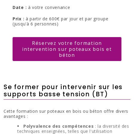
Date :
à votre convenance
Prix :
à partir de 600€ par jour et par groupe
(jusqu'à 6 personnes)
Réservez votre formation
intervention sur poteaux bois et
béton
Se former pour intervenir sur les
supports basse tension (BT)
Cette formation sur poteaux en bois ou béton offre divers
avantages :
Polyvalence des compétences
: la diversité des
techniques enseignées, telles que l'utilisation