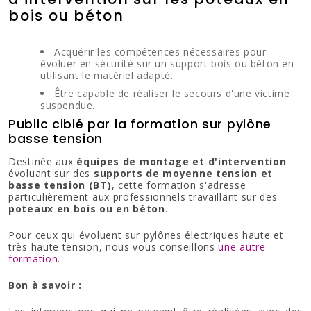
bois ou béton
Acquérir les compétences nécessaires pour
évoluer en sécurité sur un support bois ou béton en
utilisant le matériel adapté.
Être capable de réaliser le secours d'une victime
suspendue.
Public ciblé par la formation sur pylône
basse tension
Destinée aux
équipes de montage et d'intervention
évoluant sur des
supports de moyenne tension et
basse tension (BT)
, cette formation s'adresse
particulièrement aux professionnels travaillant sur des
poteaux en bois ou en béton
.
Pour ceux qui évoluent sur pylônes électriques haute et
très haute tension, nous vous conseillons
une autre
formation.
Bon à savoir :