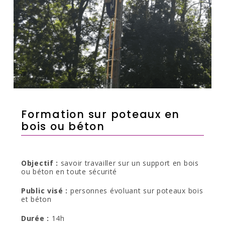
Formation sur poteaux en
bois ou béton
Objectif :
savoir travailler sur un support en bois
ou béton en toute sécurité
Public visé :
personnes évoluant sur poteaux bois
et béton
Durée :
14h