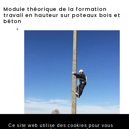
Module théorique de la formation
travail en hauteur sur poteaux bois et
béton
Ce site web utilise des cookies pour vous