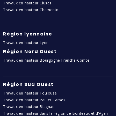
Travaux en hauteur Cluses
Travaux en hauteur Chamonix
Région lyonnaise
Travaux en hauteur Lyon
Région Nord Ouest
Travaux en hauteur Bourgogne Franche-Comté
Région Sud Ouest
Travaux en hauteur Toulouse
Travaux en hauteur Pau et Tarbes
Travaux en hauteur Blagnac
Travaux en hauteur dans la région de Bordeaux et d’Agen