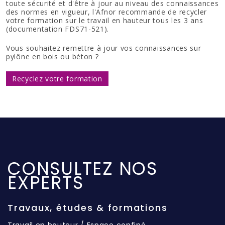
toute sécurité et d'être à jour au niveau des connaissances
des normes en vigueur, l'Afnor recommande de recycler
votre formation sur le travail en hauteur tous les 3 ans
(documentation FDS71-521).
Vous souhaitez remettre à jour vos connaissances sur
pylône en bois ou béton ?
Recyclez votre formation
CONSULTEZ NOS
EXPERTS
Travaux, études & formations
Travail en hauteur / Espace confiné