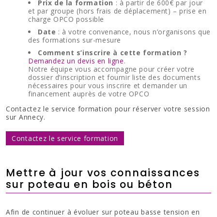
Prix de la formation
: à partir de 600€ par jour
et par groupe (hors frais de déplacement) – prise en
charge OPCO possible
Date
: à votre convenance, nous n’organisons que
des formations sur-mesure
Comment s’inscrire à cette formation ?
Demandez un devis en ligne
.
Notre équipe vous accompagne pour créer votre
dossier d’inscription et fournir liste des documents
nécessaires pour vous inscrire et demander un
financement auprès de votre OPCO
Contactez le service formation pour réserver votre session
sur Annecy.
Contactez le service formation
Mettre à jour vos connaissances
sur poteau en bois ou béton
Afin de continuer à évoluer sur poteau basse tension en