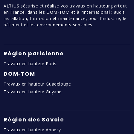
ALTIUS sécurise et réalise vos travaux en hauteur partout
en France, dans les DOM-TOM et à l'international : audit,
installation, formation et maintenance, pour l’industrie, le
bâtiment et les environnements sensibles.
Région parisienne
Travaux en hauteur Paris
DOM‑TOM
Travaux en hauteur Guadeloupe
Travaux en hauteur Guyane
Région des Savoie
Travaux en hauteur Annecy