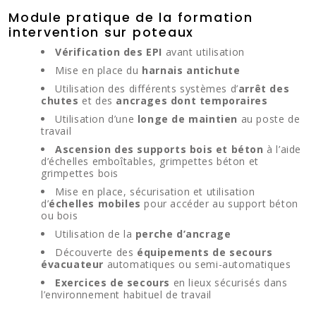
Module pratique de la formation
intervention sur poteaux
Vérification des EPI
avant utilisation
Mise en place du
harnais antichute
Utilisation des différents systèmes d’
arrêt des
chutes
et des
ancrages dont temporaires
Utilisation d’une
longe de maintien
au poste de
travail
Ascension des supports bois et béton
à l’aide
d’échelles emboîtables, grimpettes béton et
grimpettes bois
Mise en place, sécurisation et utilisation
d’
échelles mobiles
pour accéder au support béton
ou bois
Utilisation de la
perche d’ancrage
Découverte des
équipements de secours
évacuateur
automatiques ou semi-automatiques
Exercices de secours
en lieux sécurisés dans
l’environnement habituel de travail