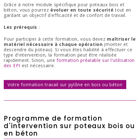
Grâce à notre module spécifique pour poteaux bois et
béton, vous pourrez
évoluer en toute sécurité
tout en
gardant un objectif d'efficacité et de confort de travail.
Les prérequis
:
Pour participer à cette formation, vous devez
maîtriser le
matériel nécessaire à chaque opération
(monter et
descendre du poteau). Si vous êtes habilité à effectuer ce
type d'intervention, la formation peut être réalisée
rapidement. Sinon, une
formation préalable sur l'utilisation
des EPI
est nécessaire.
Votre formation travail sur pylône en bois ou béton
Programme de formation
d'intervention sur poteaux bois ou
en béton