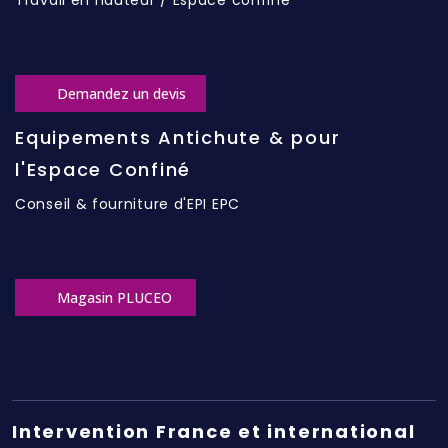
Demandez un devis
Equipements Antichute & pour
l'Espace Confiné
Conseil & fourniture d'EPI EPC
Magasin PLUCEO
Intervention France et international