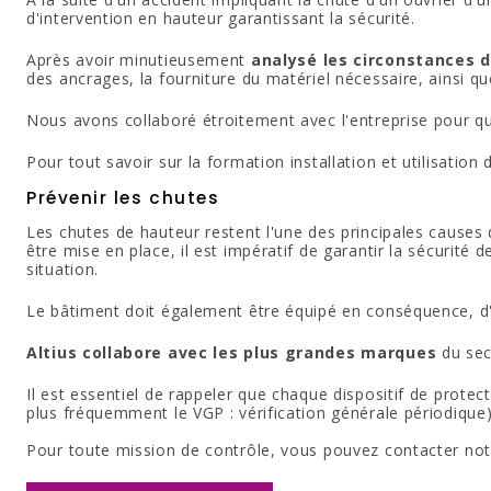
d'intervention en hauteur garantissant la sécurité.
Après avoir minutieusement
analysé les circonstances d
des ancrages, la fourniture du matériel nécessaire, ainsi que
Nous avons collaboré étroitement avec l'entreprise pour que
Pour tout savoir sur la formation installation et utilisation
Prévenir les chutes
Les chutes de hauteur restent l'une des principales causes 
être mise en place, il est impératif de garantir la sécurité 
situation.
Le bâtiment doit également être équipé en conséquence, d'où
Altius collabore avec les plus grandes marques
du sect
Il est essentiel de rappeler que chaque dispositif de protec
plus fréquemment le VGP : vérification générale périodique
Pour toute mission de contrôle, vous pouvez contacter notr