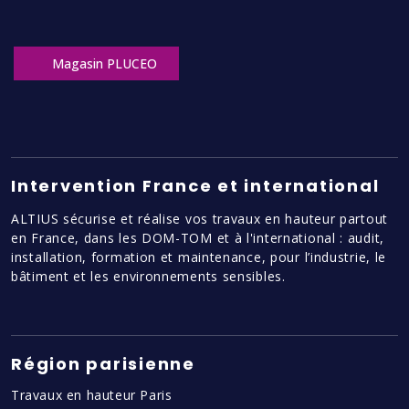
Magasin PLUCEO
Intervention France et international
ALTIUS sécurise et réalise vos travaux en hauteur partout
en France, dans les DOM-TOM et à l'international : audit,
installation, formation et maintenance, pour l’industrie, le
bâtiment et les environnements sensibles.
Région parisienne
Travaux en hauteur Paris