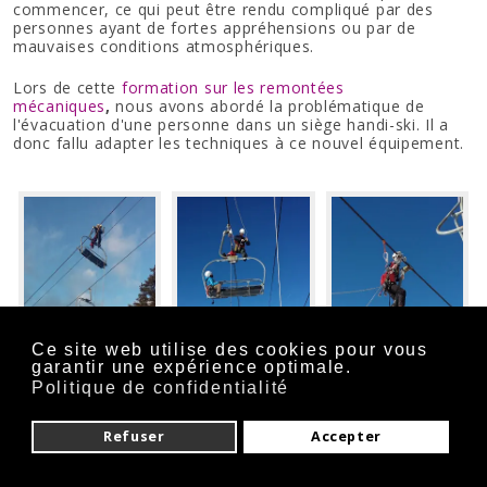
commencer, ce qui peut être rendu compliqué par des
personnes ayant de fortes appréhensions ou par de
mauvaises conditions atmosphériques.
Lors de cette
formation sur les remontées
mécaniques
,
nous avons abordé la problématique de
l'évacuation d'une personne dans un siège handi-ski. Il a
donc fallu adapter les techniques à ce nouvel équipement.
Ce site web utilise des cookies pour vous
garantir une expérience optimale.
Politique de confidentialité
Refuser
Accepter