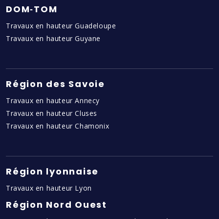
DOM‑TOM
Travaux en hauteur Guadeloupe
Travaux en hauteur Guyane
Région des Savoie
Travaux en hauteur Annecy
Travaux en hauteur Cluses
Travaux en hauteur Chamonix
Région lyonnaise
Travaux en hauteur Lyon
Région Nord Ouest