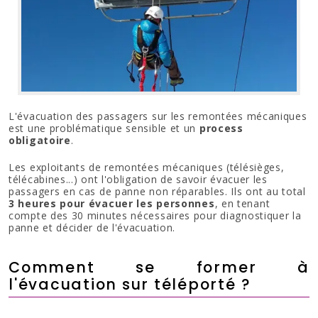
L'évacuation des passagers sur les remontées mécaniques
est une problématique sensible et un
process
obligatoire
.
Les exploitants de remontées mécaniques (télésièges,
télécabines...) ont l'obligation de savoir évacuer les
passagers en cas de panne non réparables. Ils ont au total
3 heures pour évacuer les personnes
, en tenant
compte des 30 minutes nécessaires pour diagnostiquer la
panne et décider de l'évacuation.
Comment se former à
l'évacuation sur téléporté ?