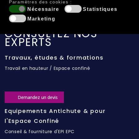
Paramètres des cookies :
Nécessaire
Statistiques
Marketing
CONSULTEZ NOS
EXPERTS
Travaux, études & formations
Travail en hauteur / Espace confiné
Demandez un devis
Equipements Antichute & pour
l'Espace Confiné
Conseil & fourniture d'EPI EPC