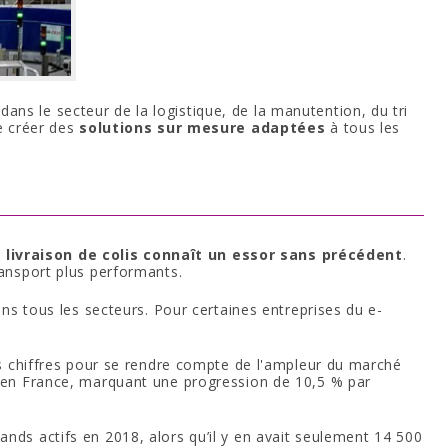
 dans le secteur de la logistique, de la manutention, du tri
de créer des
solutions sur mesure adaptées
à tous les
a
livraison de colis connaît un essor sans précédent
.
ransport plus performants.
tous les secteurs. Pour certaines entreprises du e-
chiffres pour se rendre compte de l'ampleur du marché
7 en France, marquant une progression de 10,5 % par
nds actifs en 2018, alors qu’il y en avait seulement 14 500