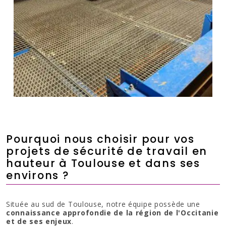
Pourquoi nous choisir pour vos
projets de sécurité de travail en
hauteur à Toulouse et dans ses
environs ?
Située au sud de Toulouse, notre équipe possède une
connaissance approfondie de la région de l'Occitanie
et de ses enjeux
.