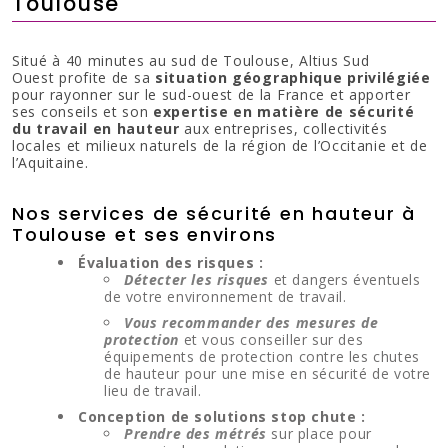
Toulouse
Situé à 40 minutes au sud de Toulouse, Altius Sud
Ouest profite de sa
situation géographique privilégiée
pour rayonner sur le sud-ouest de la France et apporter
ses conseils et son
expertise en matière de sécurité
du travail en hauteur
aux entreprises, collectivités
locales et milieux naturels de la région de l’Occitanie et de
l’Aquitaine.
Nos services de sécurité en hauteur à
Toulouse et ses environs
Évaluation des risques :
Détecter les risques
et dangers éventuels
de votre environnement de travail.
Vous recommander des mesures de
protection
et vous conseiller sur des
équipements de protection contre les chutes
de hauteur pour une mise en sécurité de votre
lieu de travail.
Conception de solutions stop chute :
Prendre des métrés
sur place pour