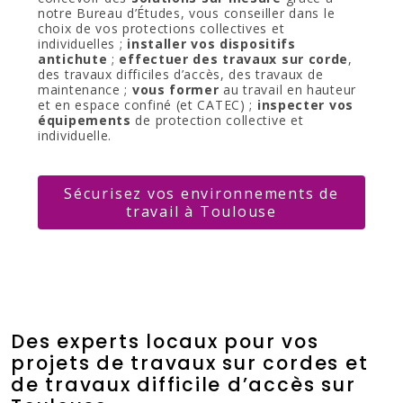
notre Bureau d’Études, vous conseiller dans le
choix de vos protections collectives et
individuelles ;
installer vos dispositifs
antichute
;
effectuer des travaux sur corde
,
des travaux difficiles d’accès, des travaux de
maintenance ;
vous former
au travail en hauteur
et en espace confiné (et CATEC) ;
inspecter vos
équipements
de protection collective et
individuelle.
Sécurisez vos environnements de
travail à Toulouse
Des experts locaux pour vos
projets de travaux sur cordes et
de travaux difficile d’accès sur