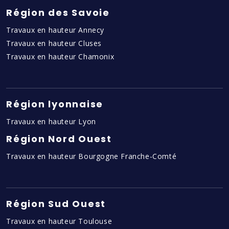
Région des Savoie
Travaux en hauteur Annecy
Travaux en hauteur Cluses
Travaux en hauteur Chamonix
Région lyonnaise
Travaux en hauteur Lyon
Région Nord Ouest
Travaux en hauteur Bourgogne Franche-Comté
Région Sud Ouest
Travaux en hauteur Toulouse