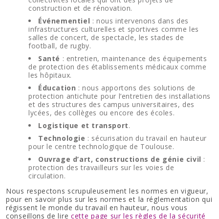
construction et de rénovation.
Événementiel
: nous intervenons dans des
infrastructures culturelles et sportives comme les
salles de concert, de spectacle, les stades de
football, de rugby.
Santé
: entretien, maintenance des équipements
de protection des établissements médicaux comme
les hôpitaux.
Éducation
: nous apportons des solutions de
protection antichute pour l’entretien des installations
et des structures des campus universitaires, des
lycées, des collèges ou encore des écoles.
Logistique et transport
.
Technologie
: sécurisation du travail en hauteur
pour le centre technologique de Toulouse.
Ouvrage d’art, constructions de génie civil
:
protection des travailleurs sur les voies de
circulation.
Nous respectons scrupuleusement les normes en vigueur,
pour en savoir plus sur les normes et la réglementation qui
régissent le monde du travail en hauteur, nous vous
conseillons de lire
cette page sur les règles de la sécurité