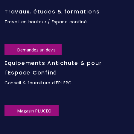
Travaux, études & formations
Travail en hauteur / Espace confiné
Demandez un devis
Equipements Antichute & pour
l'Espace Confiné
Conseil & fourniture d'EPI EPC
Magasin PLUCEO