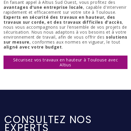
En faisant appel à Altius Sud Ouest, vous profitez des
avantages d'une entreprise locale
, capable d'intervenir
rapidement et efficacement sur votre site à Toulouse.
Experts en sécurité des travaux en hauteur, des
travaux sur corde, et des travaux difficiles d'accès
,
nous vous accompagnons sur l’ensemble de vos projets de
sécurisation. Nous nous adaptons à vos besoins et à votre
environnement de travail, afin de vous offrir des
solutions
sur mesure
, conformes aux normes en vigueur, le tout
aligné avec votre budget
.
Sécurisez vos travaux en hauteur à Toulouse avec
Altius
CONSULTEZ NOS
EXPERTS