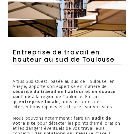
Entreprise de travail en
hauteur au sud de Toulouse
Altius Sud Ouest, basée au sud de Toulouse, en
Ariège, apporte son expertise en matière de
sécurité du travail en hauteur et en espace
confiné
à la région de Toulouse. En tant
qu’
entreprise locale
, nous assurons des
interventions rapides et efficaces sur vos sites.
Nous pouvons notamment : faire un
audit de
votre site
pour détecter les points d’amélioration
et les dangers éventuels de vos travailleurs ;
concevoir des
solutions sur mesure
grâce à