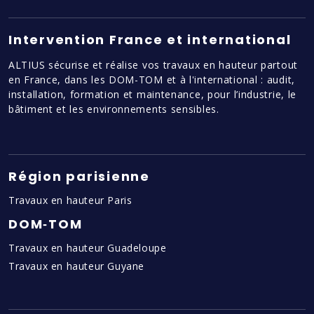
Intervention France et international
ALTIUS sécurise et réalise vos travaux en hauteur partout
en France, dans les DOM-TOM et à l'international : audit,
installation, formation et maintenance, pour l’industrie, le
bâtiment et les environnements sensibles.
Région parisienne
Travaux en hauteur Paris
DOM‑TOM
Travaux en hauteur Guadeloupe
Travaux en hauteur Guyane